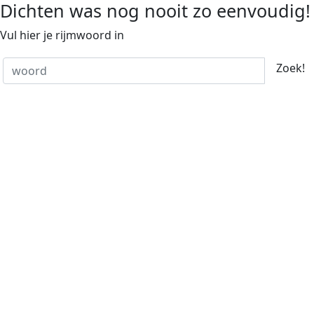
Dichten was nog nooit zo eenvoudig!
Vul hier je rijmwoord in