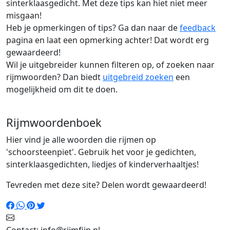
sinterklaasgedicht. Met deze tips kan hiet niet meer
misgaan!
Heb je opmerkingen of tips? Ga dan naar de
feedback
pagina en laat een opmerking achter! Dat wordt erg
gewaardeerd!
Wil je uitgebreider kunnen filteren op, of zoeken naar
rijmwoorden? Dan biedt
uitgebreid zoeken
een
mogelijkheid om dit te doen.
Rijmwoordenboek
Hier vind je alle woorden die rijmen op
'schoorsteenpiet'. Gebruik het voor je gedichten,
sinterklaasgedichten, liedjes of kinderverhaaltjes!
Tevreden met deze site? Delen wordt gewaardeerd!