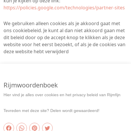
kun je kijken op deze link:
https://policies.google.com/technologies/partner-sites
We gebruiken alleen cookies als je akkoord gaat met
ons cookiebeleid. Je kunt al dan niet akkoord gaan met
dit beleid door op de accept-knop te klikken als je deze
website voor het eerst bezoekt, of als je de cookies van
deze website hebt verwijderd
Rijmwoordenboek
Hier vind je alles over cookies en het privacy beleid van Rijmfijn
Tevreden met deze site? Delen wordt gewaardeerd!