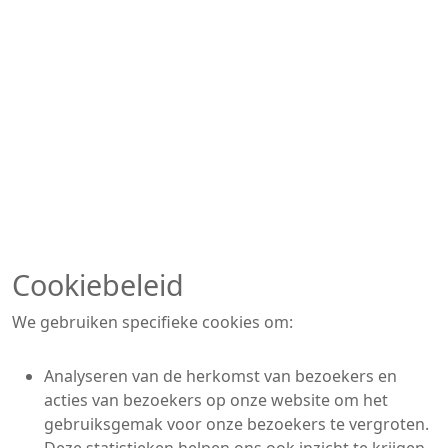
Cookiebeleid
We gebruiken specifieke cookies om:
Analyseren van de herkomst van bezoekers en
acties van bezoekers op onze website om het
gebruiksgemak voor onze bezoekers te vergroten.