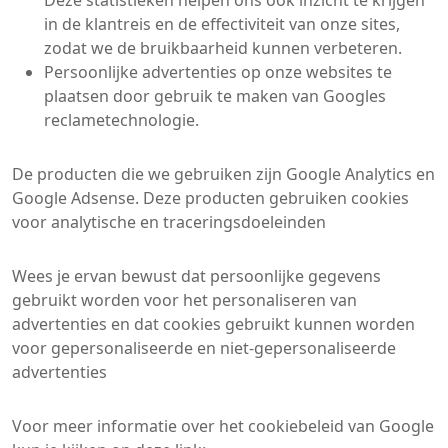
Deze statistieken helpen ons ook inzicht te krijgen
in de klantreis en de effectiviteit van onze sites,
zodat we de bruikbaarheid kunnen verbeteren.
Persoonlijke advertenties op onze websites te
plaatsen door gebruik te maken van Googles
reclametechnologie.
De producten die we gebruiken zijn Google Analytics en
Google Adsense. Deze producten gebruiken cookies
voor analytische en traceringsdoeleinden
Wees je ervan bewust dat persoonlijke gegevens
gebruikt worden voor het personaliseren van
advertenties en dat cookies gebruikt kunnen worden
voor gepersonaliseerde en niet-gepersonaliseerde
advertenties
Voor meer informatie over het cookiebeleid van Google