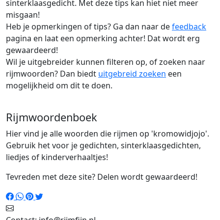
sinterklaasgedicht. Met deze tips kan hiet niet meer
misgaan!
Heb je opmerkingen of tips? Ga dan naar de
feedback
pagina en laat een opmerking achter! Dat wordt erg
gewaardeerd!
Wil je uitgebreider kunnen filteren op, of zoeken naar
rijmwoorden? Dan biedt
uitgebreid zoeken
een
mogelijkheid om dit te doen.
Rijmwoordenboek
Hier vind je alle woorden die rijmen op 'kromowidjojo'.
Gebruik het voor je gedichten, sinterklaasgedichten,
liedjes of kinderverhaaltjes!
Tevreden met deze site? Delen wordt gewaardeerd!