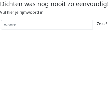
Dichten was nog nooit zo eenvoudig!
Vul hier je rijmwoord in