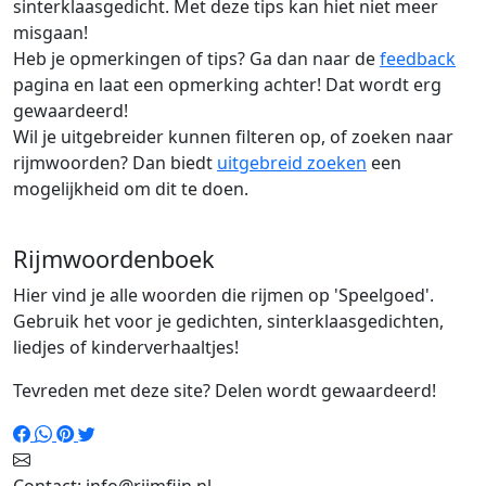
sinterklaasgedicht. Met deze tips kan hiet niet meer
misgaan!
Heb je opmerkingen of tips? Ga dan naar de
feedback
pagina en laat een opmerking achter! Dat wordt erg
gewaardeerd!
Wil je uitgebreider kunnen filteren op, of zoeken naar
rijmwoorden? Dan biedt
uitgebreid zoeken
een
mogelijkheid om dit te doen.
Rijmwoordenboek
Hier vind je alle woorden die rijmen op 'Speelgoed'.
Gebruik het voor je gedichten, sinterklaasgedichten,
liedjes of kinderverhaaltjes!
Tevreden met deze site? Delen wordt gewaardeerd!