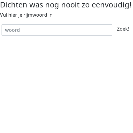
Dichten was nog nooit zo eenvoudig!
Vul hier je rijmwoord in